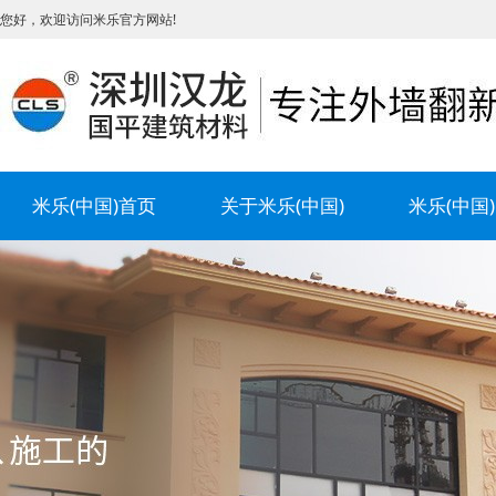
您好，欢迎访问米乐官方网站!
米乐(中国)首页
关于米乐(中国)
米乐(中国