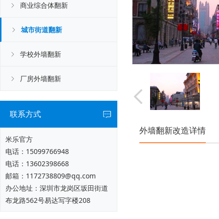
商业综合体翻新
城市街道翻新
学校外墙翻新
厂房外墙翻新
联系方式
外墙翻新改造详情
米乐官方
电话：
15099766948
电话：
13602398668
邮箱：1172738809@qq.com
办公地址：深圳市龙岗区坂田街道
布龙路562号易达写字楼208