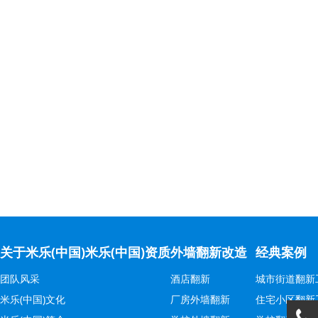
关于米乐(中国)
米乐(中国)资质
外墙翻新改造
经典案例
团队风采
酒店翻新
城市街道翻新
米乐(中国)文化
厂房外墙翻新
住宅小区翻新